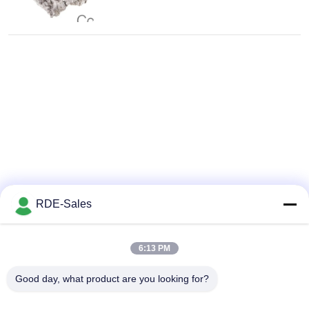
RDE-Sales
6:13 PM
Good day, what product are you looking for?