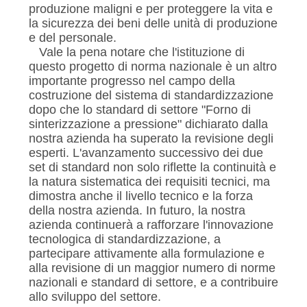
produzione maligni e per proteggere la vita e
la sicurezza dei beni delle unità di produzione
e del personale.
Vale la pena notare che l'istituzione di
questo progetto di norma nazionale è un altro
importante progresso nel campo della
costruzione del sistema di standardizzazione
dopo che lo standard di settore "Forno di
sinterizzazione a pressione" dichiarato dalla
nostra azienda ha superato la revisione degli
esperti. L'avanzamento successivo dei due
set di standard non solo riflette la continuità e
la natura sistematica dei requisiti tecnici, ma
dimostra anche il livello tecnico e la forza
della nostra azienda. In futuro, la nostra
azienda continuerà a rafforzare l'innovazione
tecnologica di standardizzazione, a
partecipare attivamente alla formulazione e
alla revisione di un maggior numero di norme
nazionali e standard di settore, e a contribuire
allo sviluppo del settore.